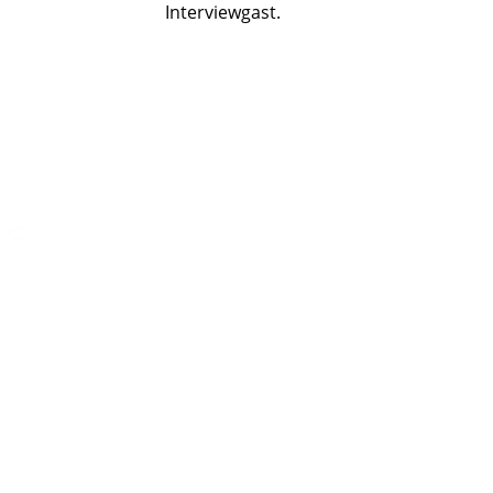
Interviewgast.